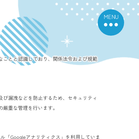
なことと認識しており、関係法令および規範
及び漏洩などを防止するため、セキュリティ
の厳重な管理を行います。
解析ツール「Googleアナリティクス」を利用していま