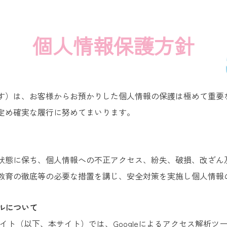
個人情報保護方針
す）は、お客様からお預かりした個人情報の保護は極めて重要
定め確実な履行に努めてまいります。
状態に保ち、個人情報への不正アクセス、紛失、破損、改ざん
教育の徹底等の必要な措置を講じ、安全対策を実施し個人情報
ルについて
 に属するウェブサイト（以下、本サイト）では、Googleによるアクセス