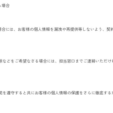
る場合
る場合には、お客様の個人情報を漏洩や再提供等しないよう、契
除などをご希望なさる場合には、担当窓口までご連絡いただけ
範を遵守すると共にお客様の個人情報の保護をさらに徹底する