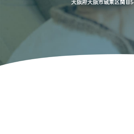
大阪府大阪市城東区関目5-3-