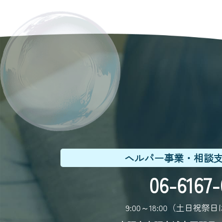
ヘルパー事業・相談
06-6167-
9:00～18:00（土日祝祭