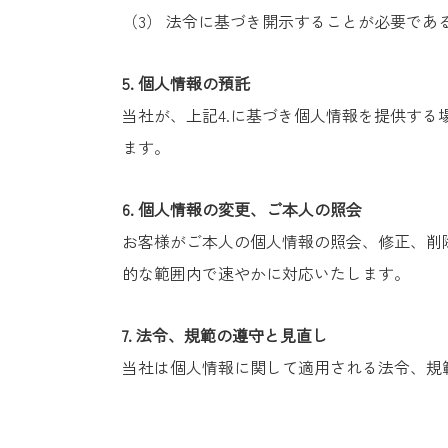
（3） 法令に基づき開示することが必要であ
5.
個人情報の預託
当社が、上記4.に基づき個人情報を提供す
ます。
6.
個人情報の変更、ご本人の照会
お客様がご本人の個人情報の照会、修正、削
的な範囲内で速やかに対応いたします。
7.
法令、規範の遵守と見直し
当社は個人情報に関して適用される法令、規