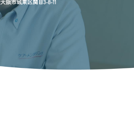
大阪市城東区関目3-8-11