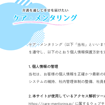
ケア・メンタリング（以下「当社」といいま
を遵守し、以下のとおり個人情報保護方針を
1.
個人情報の管理
当社は、お客様の個人情報を正確かつ最新の
システムの維持、社内管理体制の整備、社員
2.
本サイトが使用しているアクセス解析ツー
https://care-mentoring.jp/