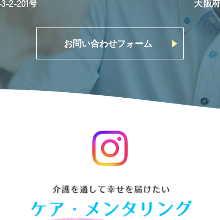
2-201号
大阪府
お問い合わせフォーム