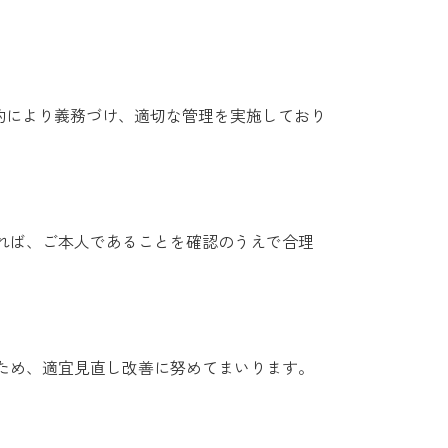
約により義務づけ、適切な管理を実施しており
れば、ご本人であることを確認のうえで合理
ため、適宜見直し改善に努めてまいります。